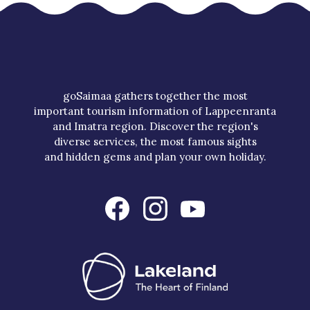
goSaimaa gathers together the most
important tourism information of Lappeenranta
and Imatra region. Discover the region's
diverse services, the most famous sights
and hidden gems and plan your own holiday.