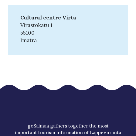
Cultural centre Virta
Virastokatu 1
55100
Imatra
goSaimaa gathers together the most
important tourism information of Lappeenranta