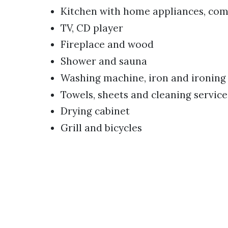
Kitchen with home appliances, comp
TV, CD player
Fireplace and wood
Shower and sauna
Washing machine, iron and ironing
Towels, sheets and cleaning service
Drying cabinet
Grill and bicycles