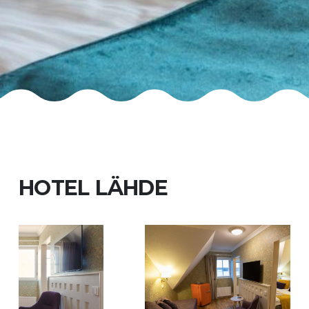
HOTEL LÄHDE