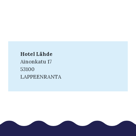
Hotel Lähde
Ainonkatu 17
53100
LAPPEENRANTA