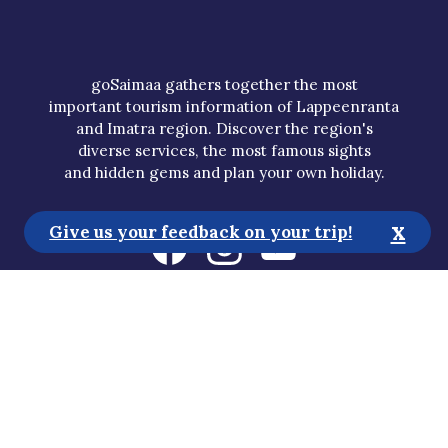
goSaimaa gathers together the most
important tourism information of Lappeenranta
and Imatra region. Discover the region's
diverse services, the most famous sights
and hidden gems and plan your own holiday.
x
Give us your feedback on your trip!
Tourist Information
Media