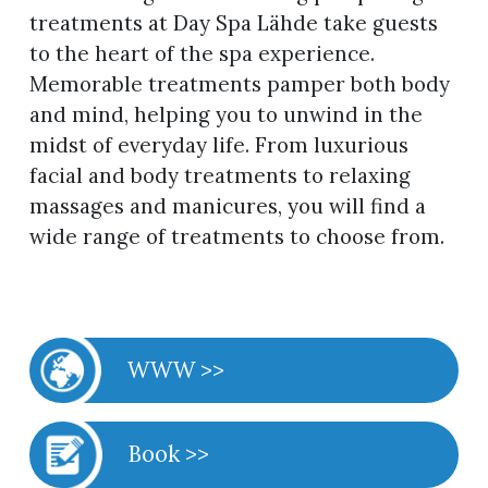
treatments at Day Spa Lähde take guests
to the heart of the spa experience.
Memorable treatments pamper both body
and mind, helping you to unwind in the
midst of everyday life. From luxurious
facial and body treatments to relaxing
massages and manicures, you will find a
wide range of treatments to choose from.
WWW >>
Book >>