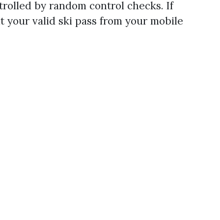
ntrolled by random control checks. If
t your valid ski pass from your mobile