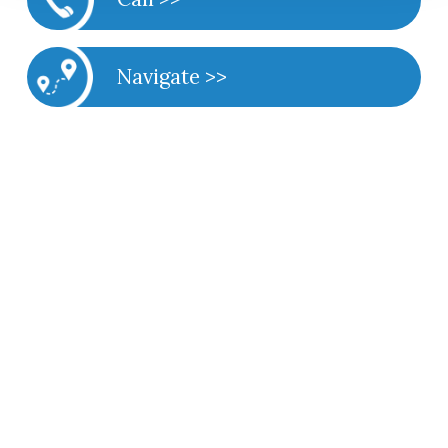
Navigate >>