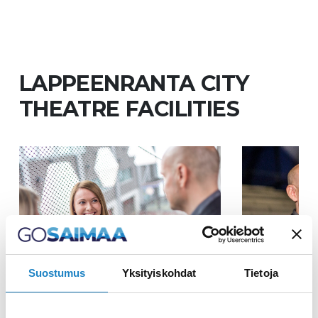
LAPPEENRANTA CITY
THEATRE FACILITIES
Suostumus
Yksityiskohdat
Tietoja