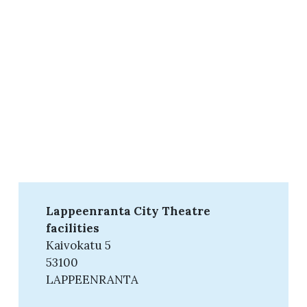
Lappeenranta City Theatre
facilities
Kaivokatu 5
53100
LAPPEENRANTA