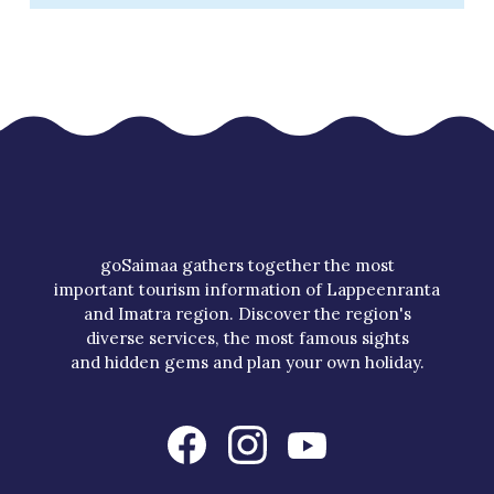
goSaimaa gathers together the most
important tourism information of Lappeenranta
and Imatra region. Discover the region's
diverse services, the most famous sights
and hidden gems and plan your own holiday.