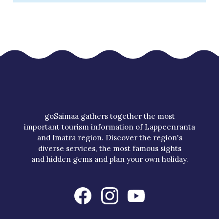
goSaimaa gathers together the most
important tourism information of Lappeenranta
and Imatra region. Discover the region's
diverse services, the most famous sights
and hidden gems and plan your own holiday.