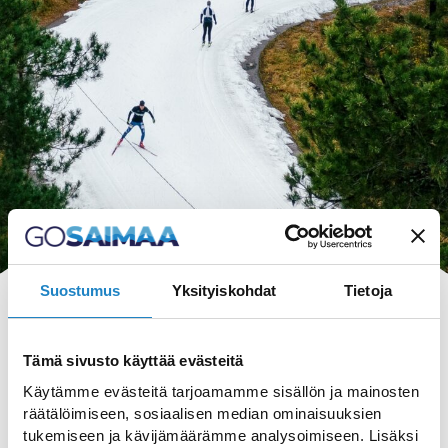
Suostumus
Yksityiskohdat
Tietoja
Tämä sivusto käyttää evästeitä
Käytämme evästeitä tarjoamamme sisällön ja mainosten
HAKU
räätälöimiseen, sosiaalisen median ominaisuuksien
tukemiseen ja kävijämäärämme analysoimiseen. Lisäksi