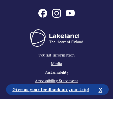
Tourist Information
Media
Sustainability
Accessibility Statement
x
Give us your feedback on your trip!
Privacy Policy
Subscribe to our newsletter