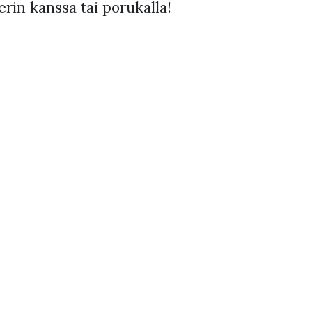
erin kanssa tai porukalla!