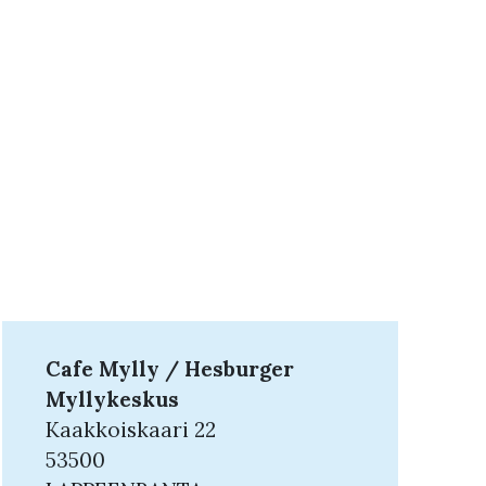
Cafe Mylly / Hesburger
Myllykeskus
Kaakkoiskaari 22
53500