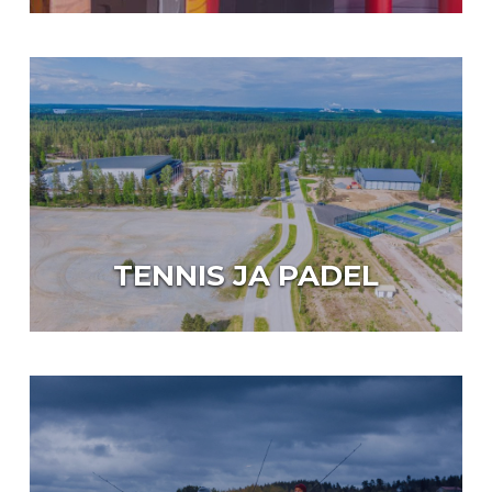
TENNIS JA PADEL