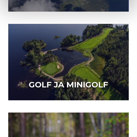
GOLF JA MINIGOLF