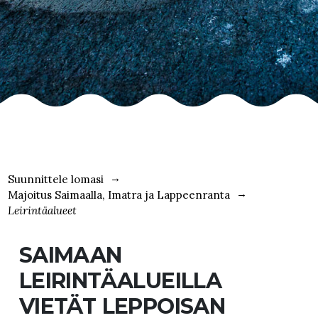
Suunnittele lomasi
Majoitus Saimaalla, Imatra ja Lappeenranta
Leirintäalueet
SAIMAAN
LEIRINTÄALUEILLA
VIETÄT LEPPOISAN