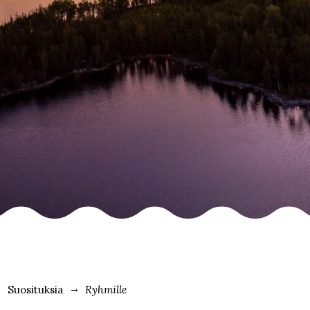
Suosituksia
Ryhmille