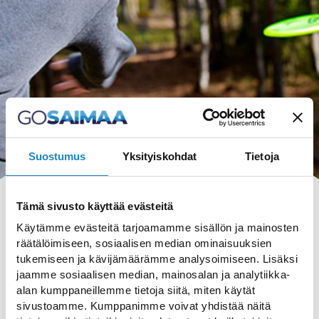
Suostumus
Yksityiskohdat
Tietoja
Tämä sivusto käyttää evästeitä
Käytämme evästeitä tarjoamamme sisällön ja mainosten
räätälöimiseen, sosiaalisen median ominaisuuksien
tukemiseen ja kävijämäärämme analysoimiseen. Lisäksi
HAKU
jaamme sosiaalisen median, mainosalan ja analytiikka-
alan kumppaneillemme tietoja siitä, miten käytät
sivustoamme. Kumppanimme voivat yhdistää näitä