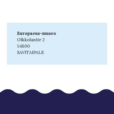
Europaeus-museo
Olkkolantie 2
54800
SAVITAIPALE