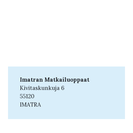
Imatran Matkailuoppaat
Kivitaskunkuja 6
55120
IMATRA