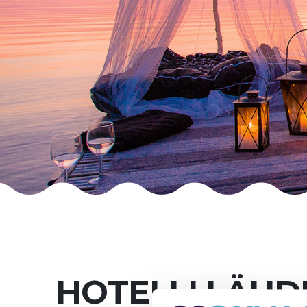
HOTELLI LÄHD