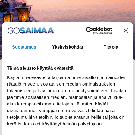
Suostumus
Yksityiskohdat
Tietoja
Tämä sivusto käyttää evästeitä
Käytämme evästeitä tarjoamamme sisällön ja mainosten
räätälöimiseen, sosiaalisen median ominaisuuksien
tukemiseen ja kävijämäärämme analysoimiseen. Lisäksi
HAKU
jaamme sosiaalisen median, mainosalan ja analytiikka-
alan kumppaneillemme tietoja siitä, miten käytät
sivustoamme. Kumppanimme voivat yhdistää näitä
tietoja muihin tietoihin, joita olet antanut heille tai joita on
kerätty, kun olet käyttänyt heidän palvelujaan.