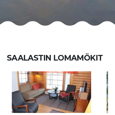
SAALASTIN LOMAMÖKIT