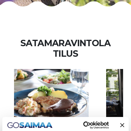
SATAMARAVINTOLA
TILUS