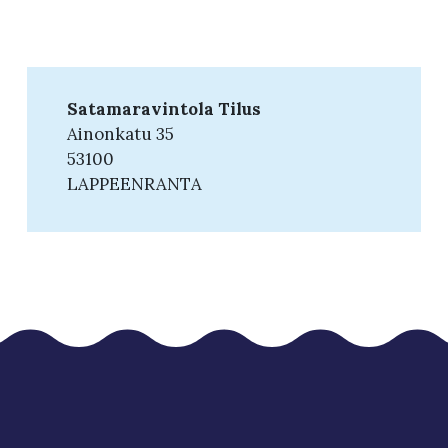
Satamaravintola Tilus
Ainonkatu 35
53100
LAPPEENRANTA