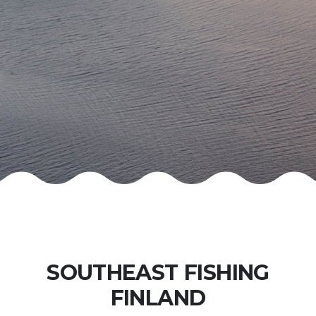
SOUTHEAST FISHING
FINLAND