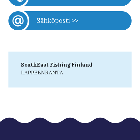
Sähköposti >>
SouthEast Fishing Finland
LAPPEENRANTA