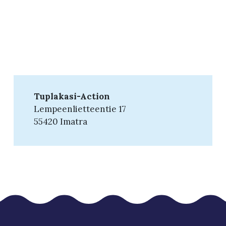
Tuplakasi-Action
Lempeenlietteentie 17
55420 Imatra