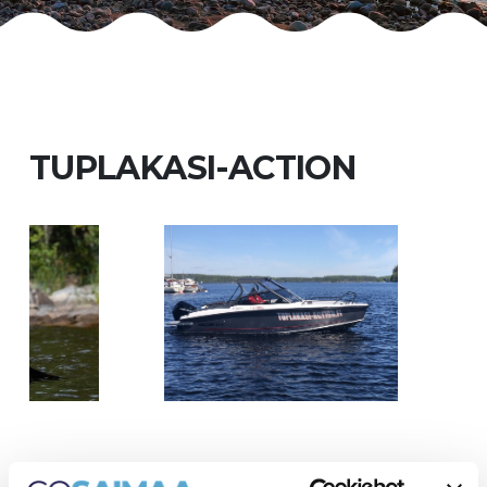
TUPLAKASI-ACTION