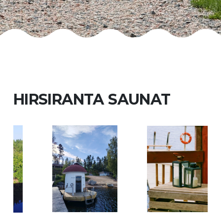
HIRSIRANTA SAUNAT