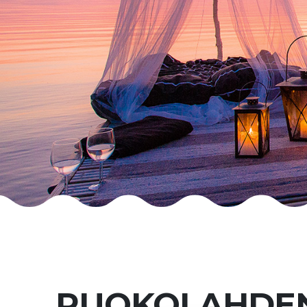
RUOKOLAHDE