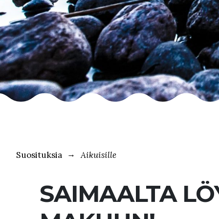
Suosituksia
Aikuisille
SAIMAALTA LÖ