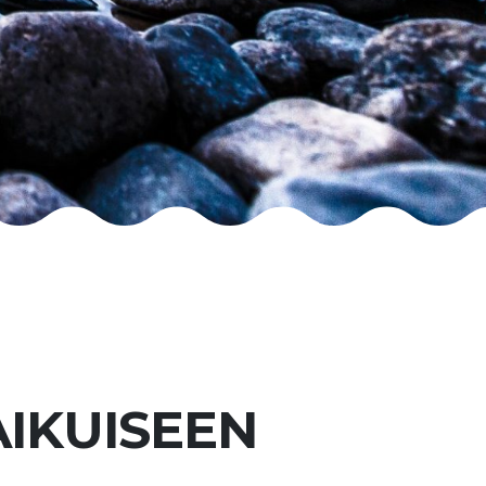
AIKUISEEN