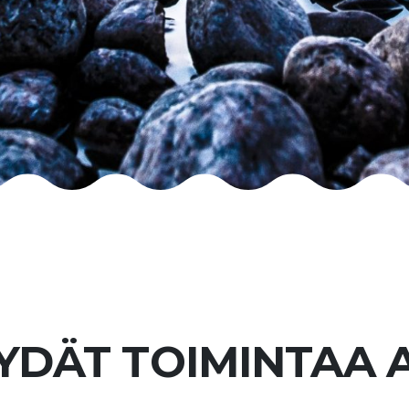
YDÄT TOIMINTAA 