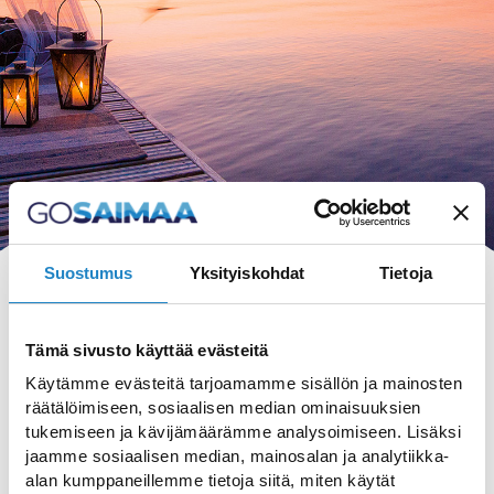
Suostumus
Yksityiskohdat
Tietoja
Tämä sivusto käyttää evästeitä
HAKU
Käytämme evästeitä tarjoamamme sisällön ja mainosten
räätälöimiseen, sosiaalisen median ominaisuuksien
tukemiseen ja kävijämäärämme analysoimiseen. Lisäksi
jaamme sosiaalisen median, mainosalan ja analytiikka-
alan kumppaneillemme tietoja siitä, miten käytät