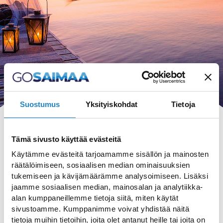
Suostumus
Yksityiskohdat
Tietoja
Tämä sivusto käyttää evästeitä
Käytämme evästeitä tarjoamamme sisällön ja mainosten
räätälöimiseen, sosiaalisen median ominaisuuksien
HAKU
tukemiseen ja kävijämäärämme analysoimiseen. Lisäksi
jaamme sosiaalisen median, mainosalan ja analytiikka-
alan kumppaneillemme tietoja siitä, miten käytät
sivustoamme. Kumppanimme voivat yhdistää näitä
tietoja muihin tietoihin, joita olet antanut heille tai joita on