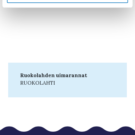
Ruokolahden uimarannat
RUOKOLAHTI