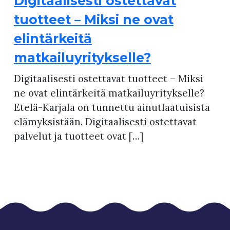
Digitaalisesti ostettavat
tuotteet – Miksi ne ovat
elintärkeitä
matkailuyritykselle?
Digitaalisesti ostettavat tuotteet – Miksi
ne ovat elintärkeitä matkailuyritykselle?
Etelä-Karjala on tunnettu ainutlaatuisista
elämyksistään. Digitaalisesti ostettavat
palvelut ja tuotteet ovat […]